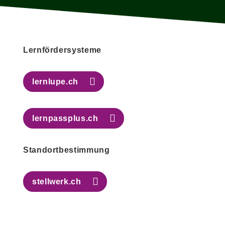
Lernfördersysteme
lernlupe.ch
lernpassplus.ch
Standortbestimmung
stellwerk.ch