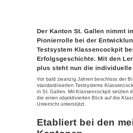
Der Kanton St. Gallen nimmt 
Pionierrolle bei der Entwicklun
Testsystem Klassencockpit be
Erfolgsgeschichte. Mit den L
plus steht nun die individuell
Vor bald zwanzig Jahren beschloss der Bi
standardisierten Testsystems Klassencockp
in St. Gallen. Mit Klassencockpit setzten 
die einen objektivierten Blick auf die Kla
Unterricht unterstützt.
Etabliert bei den m