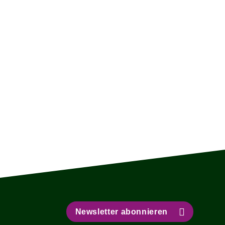
Newsletter abonnieren